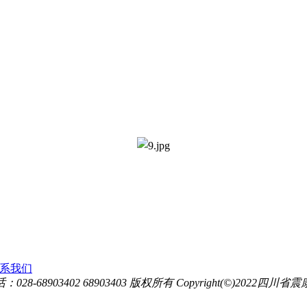
系我们
：028-68903402 68903403
版权所有 Copyright(©)2022四