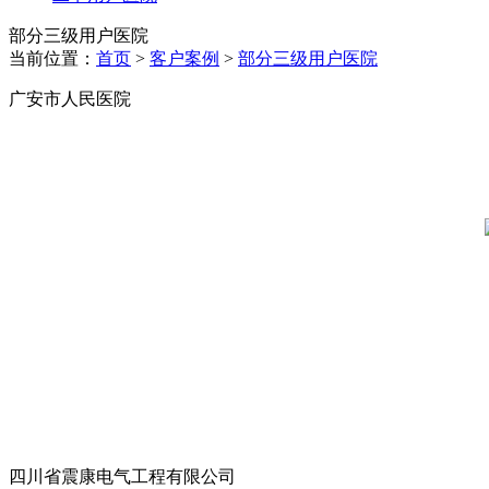
部分三级用户医院
当前位置：
首页
>
客户案例
>
部分三级用户医院
广安市人民医院
四川省震康电气工程有限公司