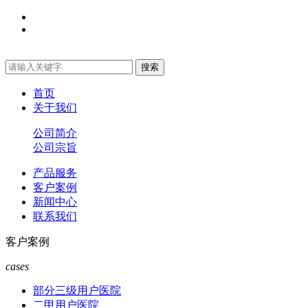
首页
关于我们
公司简介
公司宗旨
产品服务
客户案例
新闻中心
联系我们
客户案例
cases
部分三级用户医院
二甲用户医院